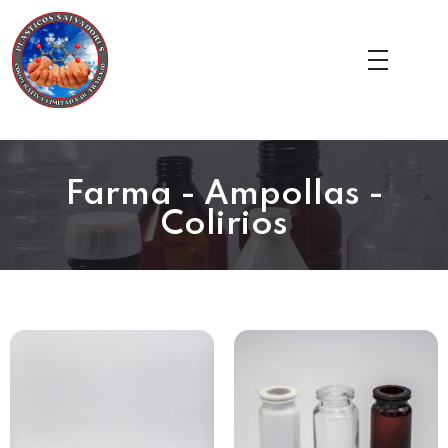
Farma - Ampollas -
Colirios