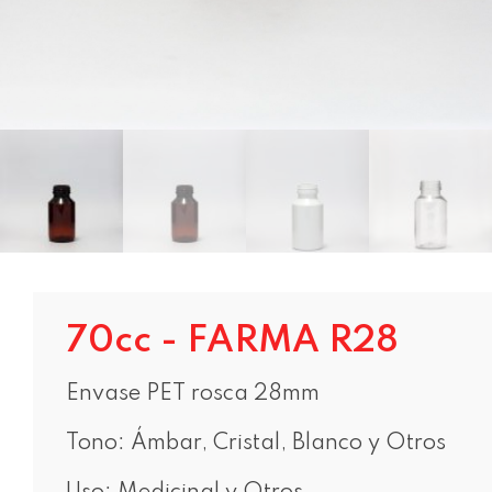
70cc - FARMA R28
Envase PET rosca 28mm
Tono: Ámbar, Cristal, Blanco y Otros