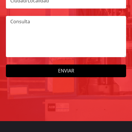
Ciudad/Localidad
Consulta
ENVIAR