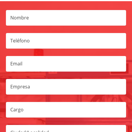
Nombre
Teléfono
Email
Empresa
Cargo