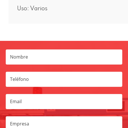
Uso: Varios
Nombre
Teléfono
Email
Empresa