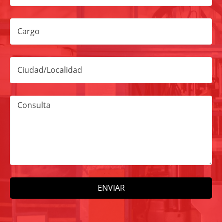
Cargo
Ciudad/Localidad
Consulta
ENVIAR