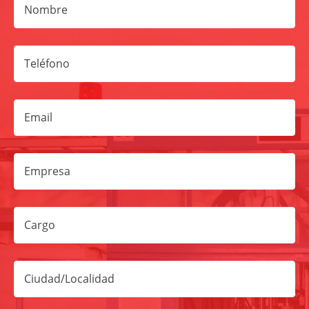
Nombre
Teléfono
Email
Empresa
Cargo
Ciudad/Localidad