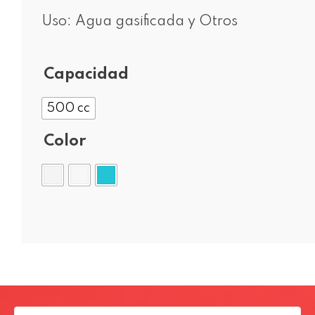
Uso: Agua gasificada y Otros
Capacidad
500 cc
Color