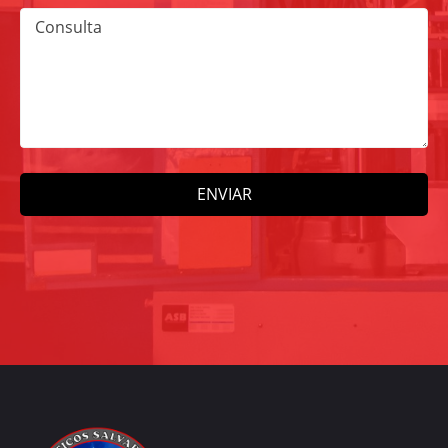
Consulta
ENVIAR