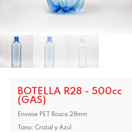
BOTELLA R28 - 500cc
(GAS)
Envase PET Rosca 28mm
Tono: Cristal y Azul